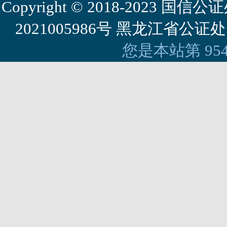
Copyright © 2018-2023
2021005986号 黑龙江省公证处
您是本站第 95