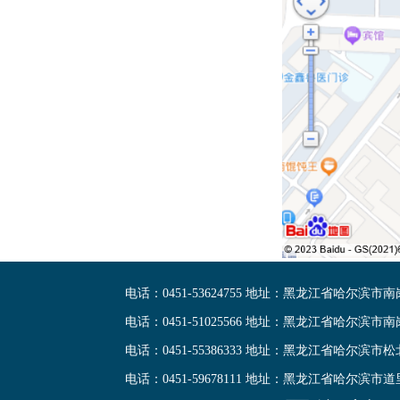
电话：0451-53624755 地址：黑龙江省哈尔滨市
电话：0451-51025566 地址：黑龙江省哈尔滨市
电话：0451-55386333 地址：黑龙江省哈尔滨市
电话：0451-59678111 地址：黑龙江省哈尔滨市