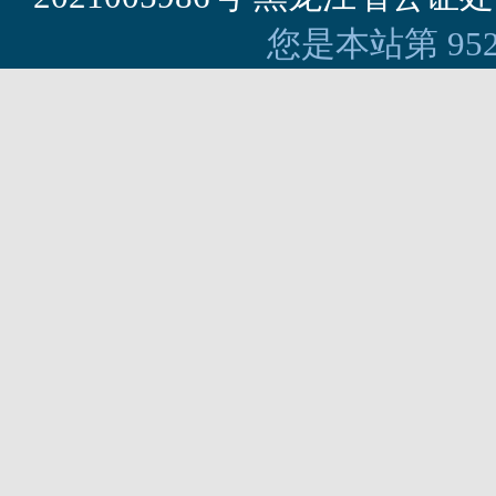
您是本站第 95