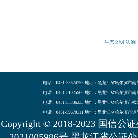
生态文明 法治
电话：0451-53624755 地址：黑龙江省哈尔滨市
电话：0451-51025566 地址：黑龙江省哈尔滨市
电话：0451-55386333 地址：黑龙江省哈尔滨市
电话：0451-59678111 地址：黑龙江省哈尔滨市
Copyright © 2018-2023
2021005986号 黑龙江省公证处