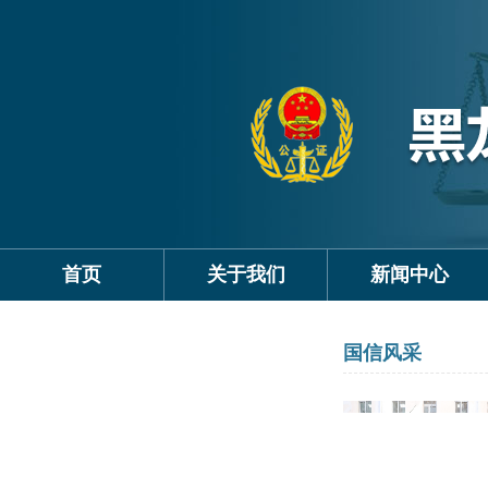
首页
关于我们
新闻中心
国信风采
国信风采